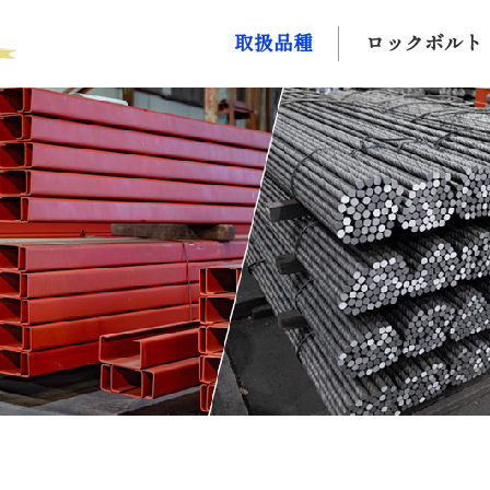
取扱品種
ロックボルト