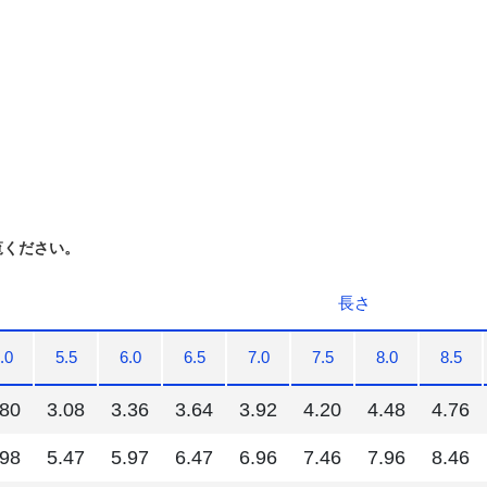
覧ください。
長さ
.0
5.5
6.0
6.5
7.0
7.5
8.0
8.5
.80
3.08
3.36
3.64
3.92
4.20
4.48
4.76
.98
5.47
5.97
6.47
6.96
7.46
7.96
8.46