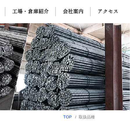
工場・倉庫紹介
会社案内
アクセス
TOP
取扱品種