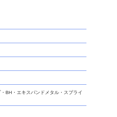
・BH・エキスパンドメタル・スプライ