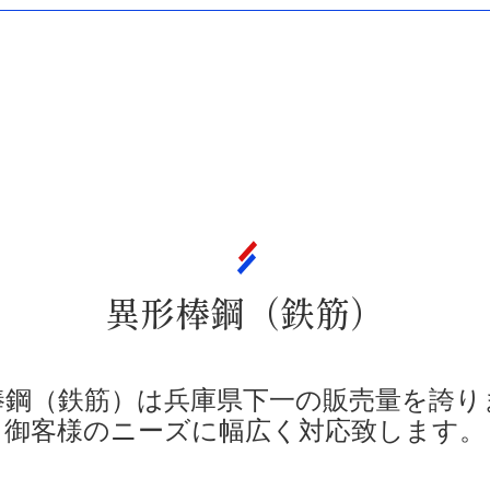
異形棒鋼（鉄筋）
棒鋼（鉄筋）は兵庫県下一の販売量を誇り
御客様のニーズに幅広く対応致します。