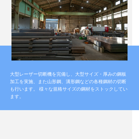
大型レーザー切断機を完備し、大型サイズ・厚みの鋼板
加工を実施、また山形鋼、溝形鋼などの各種鋼材の切断
も行います。 様々な規格サイズの鋼材をストックしてい
ます。