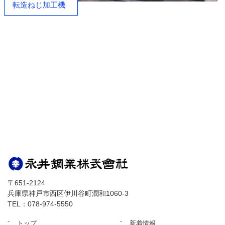
転造ねじ加工機
〒651-2124
兵庫県神戸市西区伊川谷町潤和1060-3
TEL：078-974-5550
トップ
新着情報