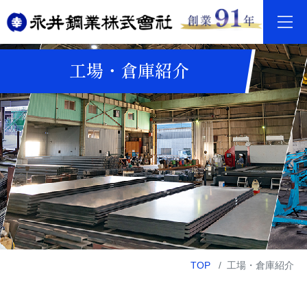
工場・倉庫紹介
TOP
工場・倉庫紹介