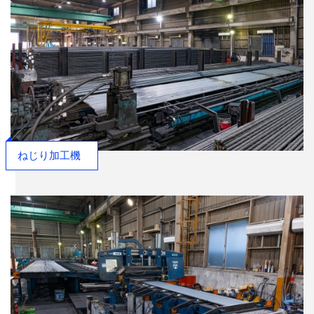
ねじり加工機