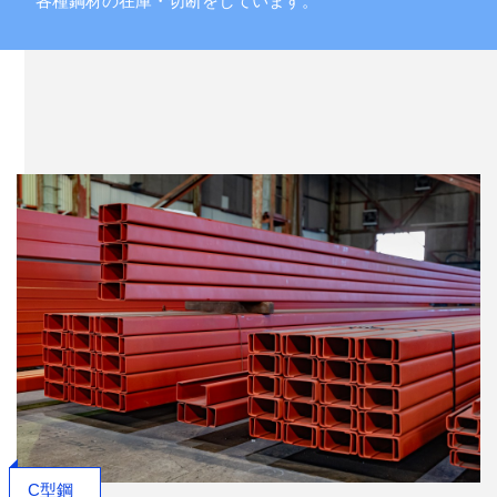
各種鋼材の在庫・切断をしています。
C型鋼