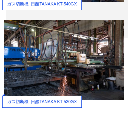
ガス切断機
日酸TANAKA KT-540GX
ガス切断機
日酸TANAKA KT-530GX