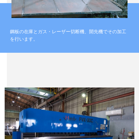
鋼板の在庫とガス・レーザー切断機、開先機でその加工
を行います。